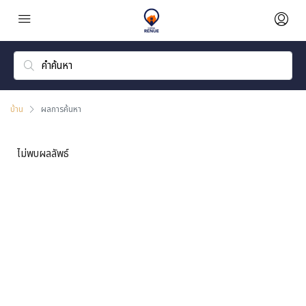
บ้าน
ผลการค้นหา
ไม่พบผลลัพธ์