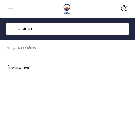
บ้าน
ผลการค้นหา
ไม่พบผลลัพธ์