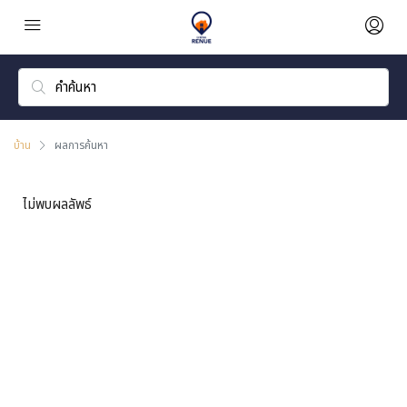
บ้าน
ผลการค้นหา
ไม่พบผลลัพธ์