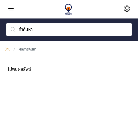
บ้าน
ผลการค้นหา
ไม่พบผลลัพธ์