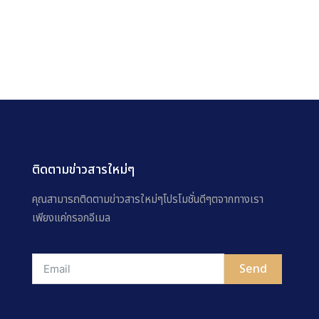
ติดตามข่าวสารใหม่ๆ
คุณสามารถติดตามข่าวสารใหม่ๆโปรโมชั่นดีๆตจากทางเรา
เพียงแค่กรอกอีเมล
Send