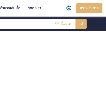
สร้างประกาศ
คำนวณสินเชื่อ
ติดต่อเรา
เงื่อนไข
ไป