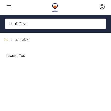
บ้าน
ผลการค้นหา
ไม่พบผลลัพธ์