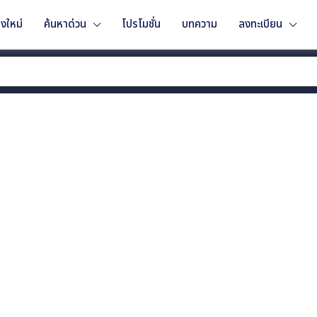
งใหม่
ค้นหาด่วน
โปรโมชั่น
บทความ
ลงทะเบียน