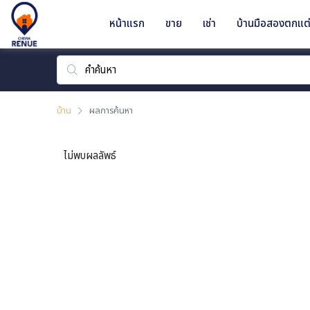
หน้าแรก
ขาย
เช่า
บ้านมือสองตกแต่
บ้าน
ผลการค้นหา
ไม่พบผลลัพธ์