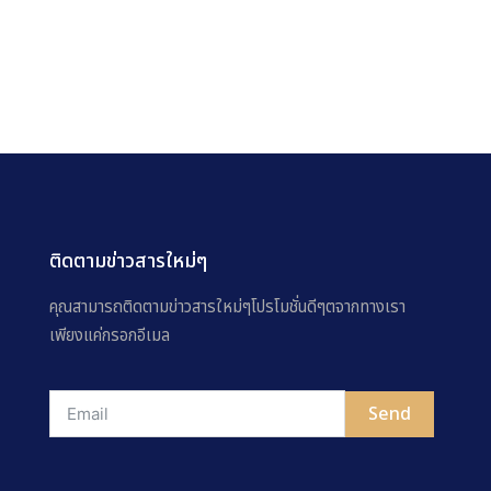
ติดตามข่าวสารใหม่ๆ
คุณสามารถติดตามข่าวสารใหม่ๆโปรโมชั่นดีๆตจากทางเรา
เพียงแค่กรอกอีเมล
Send