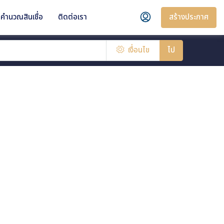
สร้างประกาศ
คำนวณสินเชื่อ
ติดต่อเรา
เงื่อนไข
ไป