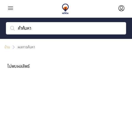
บ้าน
ผลการค้นหา
ไม่พบผลลัพธ์