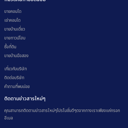
ขายคอนโด
เช่าคอนโด
ขายบ้านเดี่ยว
ขายทาวน์โฮม
ซื้อที่ดิน
ขายบ้านมือสอง
เกี่ยวกับบริษัท
ติดต่อบริษัท
คำถามที่พบบ่อย
ติดตามข่าวสารใหม่ๆ
คุณสามารถติดตามข่าวสารใหม่ๆโปรโมชั่นดีๆตจากทางเราเพียงแค่กรอก
อีเมล