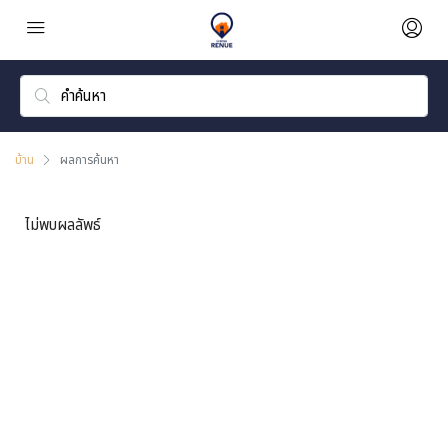
บ้าน
ผลการค้นหา
ไม่พบผลลัพธ์