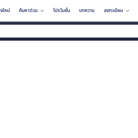
งใหม่
ค้นหาด่วน
โปรโมชั่น
บทความ
ลงทะเบียน