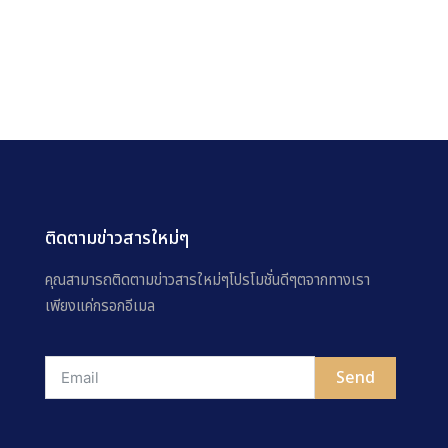
ติดตามข่าวสารใหม่ๆ
คุณสามารถติดตามข่าวสารใหม่ๆโปรโมชั่นดีๆตจากทางเรา
เพียงแค่กรอกอีเมล
Send