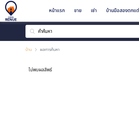
หน้าแรก
ขาย
เช่า
บ้านมือสองตกแต่
บ้าน
ผลการค้นหา
ไม่พบผลลัพธ์