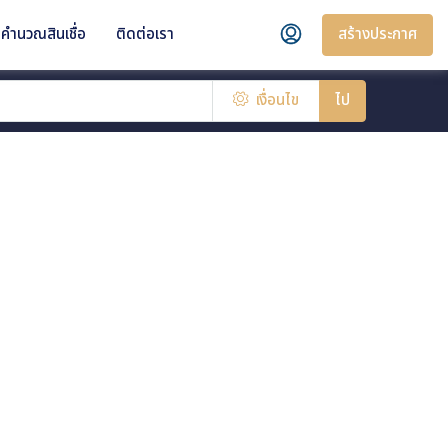
สร้างประกาศ
คำนวณสินเชื่อ
ติดต่อเรา
เงื่อนไข
ไป