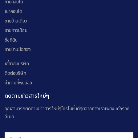
ขายคอนโด
เช่าคอนโด
ขายบ้านเดี่ยว
ขายทาวน์โฮม
ซื้อที่ดิน
ขายบ้านมือสอง
เกี่ยวกับบริษัท
ติดต่อบริษัท
คำถามที่พบบ่อย
ติดตามข่าวสารใหม่ๆ
คุณสามารถติดตามข่าวสารใหม่ๆโปรโมชั่นดีๆตจากทางเราเพียงแค่กรอก
อีเมล