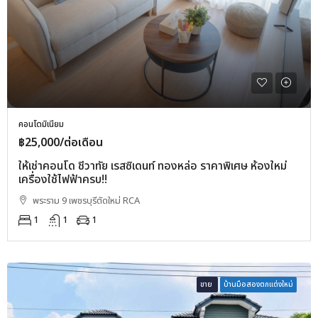
คอนโดมิเนียม
฿25,000/ต่อเดือน
ให้เช่าคอนโด ชีวาทัย เรสซิเดนท์ ทองหล่อ ราคาพิเศษ ห้องใหม่
เครื่องใช้ไฟฟ้าครบ!!
พระราม 9 เพชรบุรีตัดใหม่ RCA
1
1
1
ขาย
บ้านมือสองตกแต่งใหม่