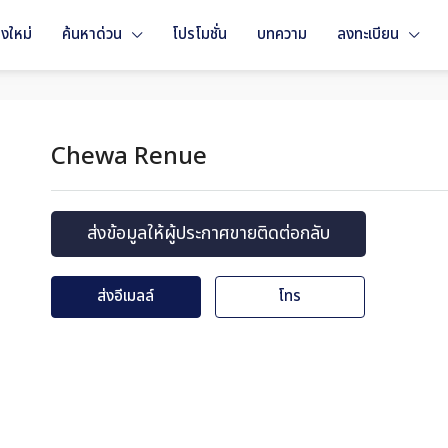
งใหม่
ค้นหาด่วน
โปรโมชั่น
บทความ
ลงทะเบียน
Chewa Renue
ส่งข้อมูลให้ผู้ประกาศขายติดต่อกลับ
ส่งอีเมลล์
โทร