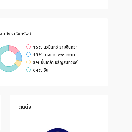
ลอสังหาริมทรัพย์
15%
นวมินทร์ รามอินทรา
13%
บางแค เพชรเกษม
8%
ปิ่นเกล้า จรัญสนิทวงศ์
64%
อื่น
ติดต่อ