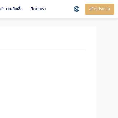
สร้างประกาศ
คำนวณสินเชื่อ
ติดต่อเรา