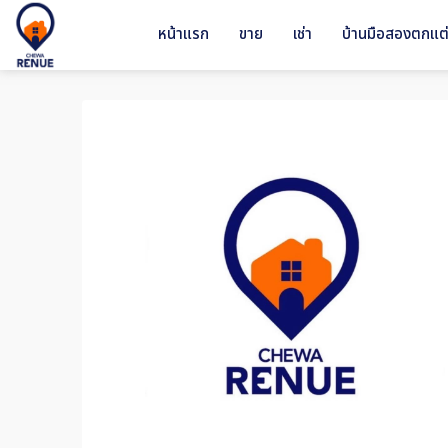
หน้าแรก
ขาย
เช่า
บ้านมือสองตกแต่