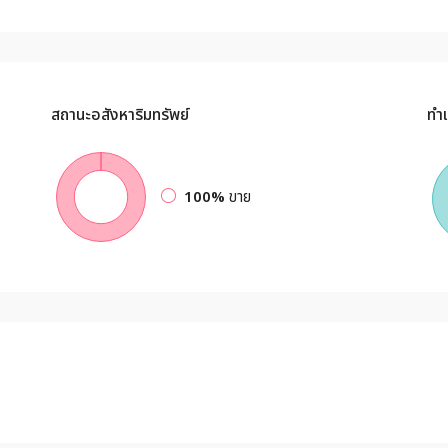
สถานะอสังหาริมทรัพย์
ทำเ
100%
ขาย