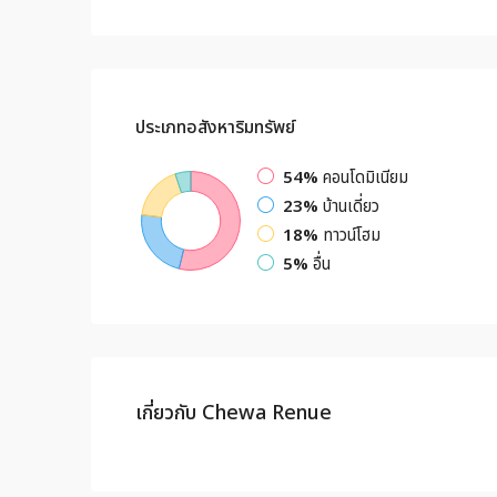
ประเภทอสังหาริมทรัพย์
54%
คอนโดมิเนียม
23%
บ้านเดี่ยว
18%
ทาวน์โฮม
5%
อื่น
เกี่ยวกับ Chewa Renue