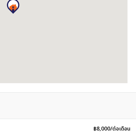
฿8,000/ต่อเดือน