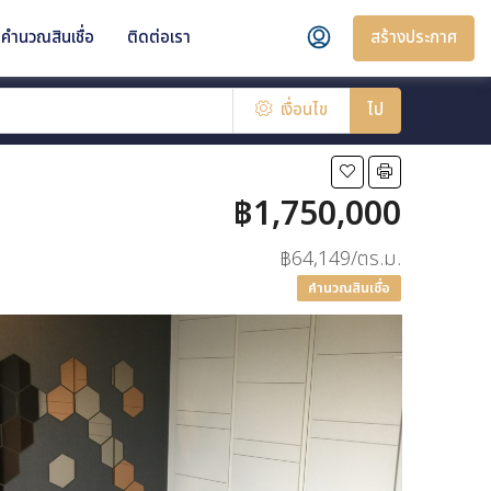
สร้างประกาศ
คำนวณสินเชื่อ
ติดต่อเรา
เงื่อนไข
ไป
฿1,750,000
฿64,149/ตร.ม.
คำนวณสินเชื่อ