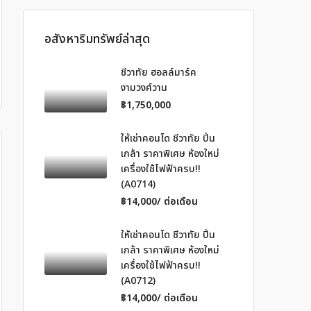
อสังหาริมทรัพย์ล่าสุด
ชีวาทัย ฮอลล์มาร์ค
งามวงศ์วาน
฿1,750,000
ให้เช่าคอนโด ชีวาทัย ปิ่น
เกล้า ราคาพิเศษ ห้องใหม่
เครื่องใช้ไฟฟ้าครบ!!
(A0714)
฿14,000/ ต่อเดือน
ให้เช่าคอนโด ชีวาทัย ปิ่น
เกล้า ราคาพิเศษ ห้องใหม่
เครื่องใช้ไฟฟ้าครบ!!
(A0712)
฿14,000/ ต่อเดือน