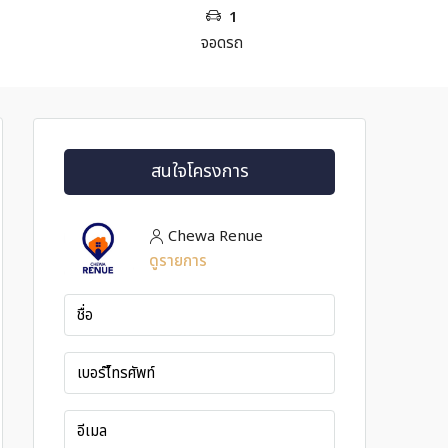
1
จอดรถ
สนใจโครงการ
Chewa Renue
ดูรายการ