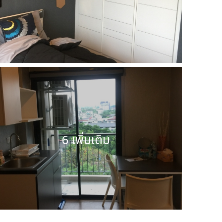
6 เพิ่มเติม