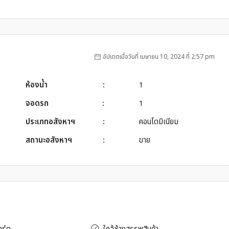
อัปเดตเมื่อวันที่ เมษายน 10, 2024 ที่ 2:57 pm
ห้องน้ำ
:
1
จอดรถ
:
1
ประเภทอสังหาฯ
:
คอนโดมิเนียม
สถานะอสังหาฯ
:
ขาย