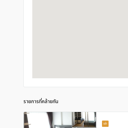
รายการที่คล้ายกัน
เช่า