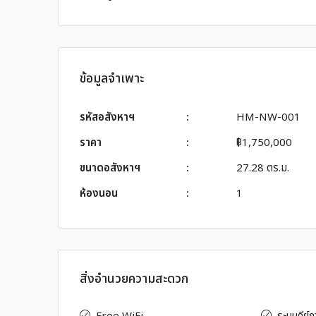
ข้อมูลจำเพาะ
รหัสอสังหาฯ
:
HM-NW-001
ราคา
:
฿1,750,000
ขนาดอสังหาฯ
:
27.28 ตร.ม.
ห้องนอน
:
1
สิ่งอำนวยความสะดวก