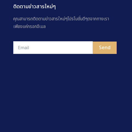
ติดตามข่าวสารใหม่ๆ
คุณสามารถติดตามข่าวสารใหม่ๆโปรโมชั่นดีๆตจากทางเรา
เพียงแค่กรอกอีเมล
Send