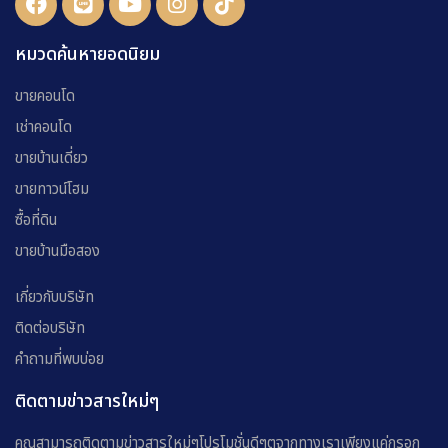
หมวดค้นหายอดนิยม
ขายคอนโด
เช่าคอนโด
ขายบ้านเดี่ยว
ขายทาวน์โฮม
ซื้อที่ดิน
ขายบ้านมือสอง
เกี่ยวกับบริษัท
ติดต่อบริษัท
คำถามที่พบบ่อย
ติดตามข่าวสารใหม่ๆ
คุณสามารถติดตามข่าวสารใหม่ๆโปรโมชั่นดีๆตจากทางเราเพียงแค่กรอก