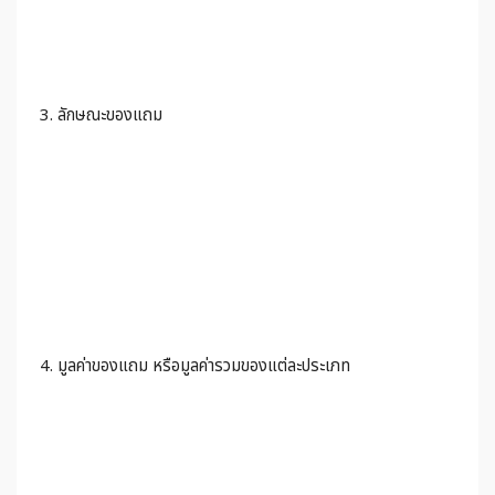
3. ลักษณะของแถม
4. มูลค่าของแถม หรือมูลค่ารวมของแต่ละประเภท