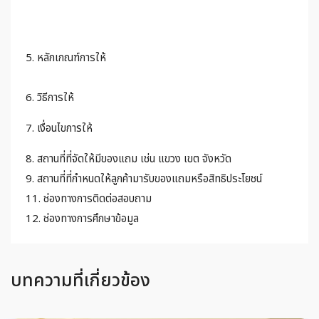
5. หลักเกณฑ์การให้
6. วิธีการให้
7. เงื่อนไขการให้
8. สถานที่ที่จัดให้มีของแถม เช่น แขวง เขต จังหวัด
9. สถานที่ที่กำหนดให้ลูกค้ามารับของแถมหรือสิทธิประโยชน์
11. ช่องทางการติดต่อสอบถาม
12. ช่องทางการศึกษาข้อมูล
บทความที่เกี่ยวข้อง