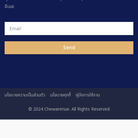
อีเมล
Send
นโยบายความเป็นส่วนตัว
นโยบายคุกกี้
คู่มือการใช้งาน
© 2024 Chewarenue. All Rights Reserved