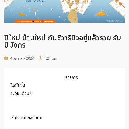
ปีใหม่ บ้านใหม่ กับชีวารีนิวอยู่แล้วรวย รับ
ปีมังกร
4 มกราคม 2024
1:21 pm
รายการ
โปรโมชั่น
1. วัน เดือน ปี
2. ประเภทของแถม