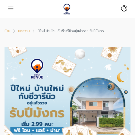
บ้าน
บทความ
ปีใหม่ บ้านใหม่ กับชีวารีนิวอยู่แล้วรวย รับปีมังกร