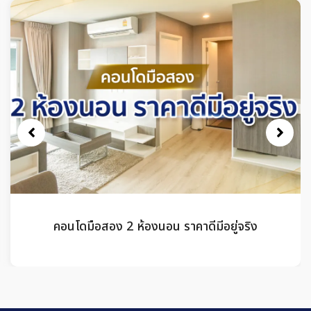
คอนโดมือสอง 2 ห้องนอน ราคาดีมีอยู่จริง