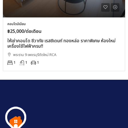
คอนโดมิเนียม
฿25,000/ต่อเดือน
ให้เช่าคอนโด ชีวาทัย เรสซิเดนท์ ทองหล่อ ราคาพิเศษ ห้องใหม่
เครื่องใช้ไฟฟ้าครบ!!
พระราม 9 เพชรบุรีตัดใหม่ RCA
1
1
1