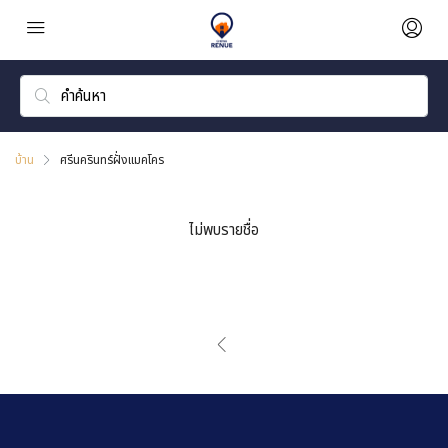
บ้าน
ศรีนครินทร์ฝั่งแมคโคร
ไม่พบรายชื่อ