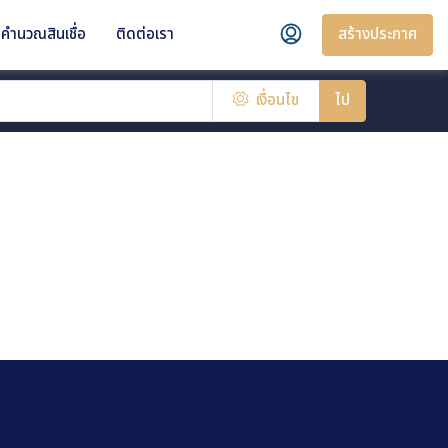
สร้างประกาศ
คำนวณสินเชื่อ
ติดต่อเรา
เงื่อนไข
ไป