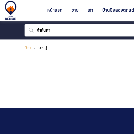
หน้าแรก
ขาย
เช่า
บ้านมือสองตกแต่
บ้าน
บางปู