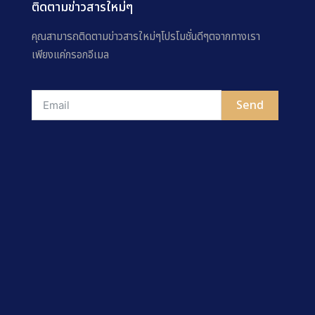
ติดตามข่าวสารใหม่ๆ
คุณสามารถติดตามข่าวสารใหม่ๆโปรโมชั่นดีๆตจากทางเรา
เพียงแค่กรอกอีเมล
Send