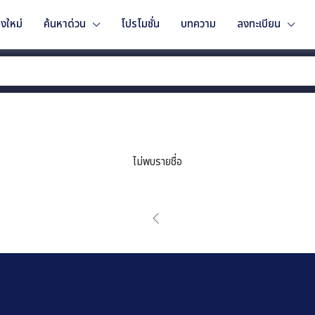
งใหม่
ค้นหาด่วน
โปรโมชั่น
บทความ
ลงทะเบียน
ไม่พบรายชื่อ