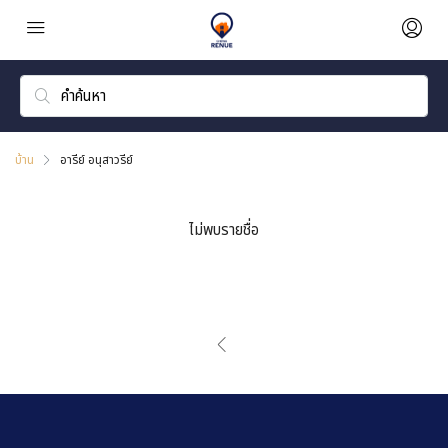
บ้าน
อารีย์ อนุสาวรีย์
ไม่พบรายชื่อ