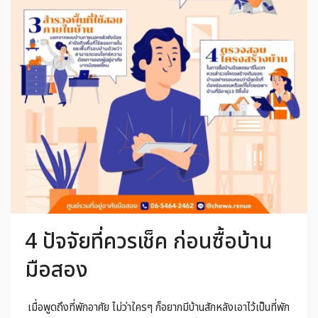
4 ปัจจัยที่ควรเช็ค ก่อนซื้อบ้าน
มือสอง
เมื่อพูดถึงที่พักอาศัย ไม่ว่าใครๆ ก็อยากมีบ้านสักหลังเอาไว้เป็นที่พัก