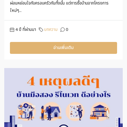
ผ่อนหย่อนใจกับครอบครัวกันทั้งนั้น แต่การซื้อบ้านจากโครงการ
ใหม่ๆ...
4 ปี ที่ผ่านมา
บทความ
0
อ่านเพิ่มเติม