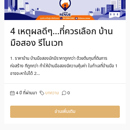
4 เหตุผลดีๆ…ที่ควรเลือก บ้าน
มือสอง รีโนเวท
1. ราคาบ้าน บ้านมือสองมักมีราคาถูกกว่า ด้วยต้นทุนที่ดินการ
ก่อสร้าง ทีถูกกว่า ทำให้บ้านมือสองมีความคุ้มค่า ในทำเลที่บ้านมือ 1
อาจจะหาไม่ได้ 2....
4 ปี ที่ผ่านมา
บทความ
0
อ่านเพิ่มเติม