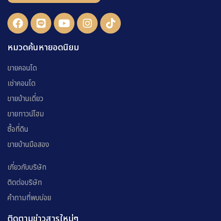
หมวดค้นหายอดนิยม
ขายคอนโด
เช่าคอนโด
ขายบ้านเดี่ยว
ขายทาวน์โฮม
ซื้อที่ดิน
ขายบ้านมือสอง
เกี่ยวกับบริษัท
ติดต่อบริษัท
คำถามที่พบบ่อย
ติดตามข่าวสารใหม่ๆ