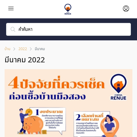
บ้าน
2022
มีนาคม
มีนาคม 2022