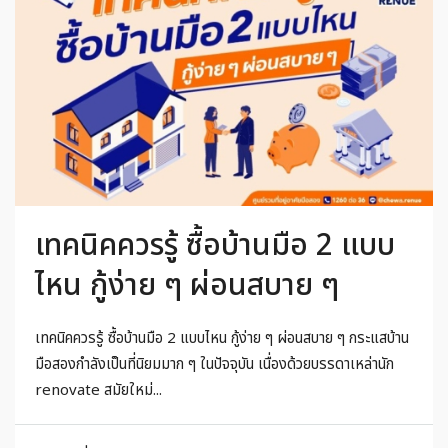
เทคนิคควรรู้ ซื้อบ้านมือ 2 แบบ
ไหน กู้ง่าย ๆ ผ่อนสบาย ๆ
เทคนิคควรรู้ ซื้อบ้านมือ 2 แบบไหน กู้ง่าย ๆ ผ่อนสบาย ๆ กระแสบ้าน
มือสองกำลังเป็นที่นิยมมาก ๆ ในปัจจุบัน เนื่องด้วยบรรดาเหล่านัก
renovate สมัยใหม่...