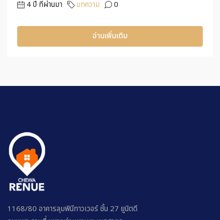
4 ปี ที่ผ่านมา
บทความ
0
อ่านเพิ่มเติม
1168/80 อาคารลุมพินีทาวเวอร์ ชั้น 27 ยูนิตดี