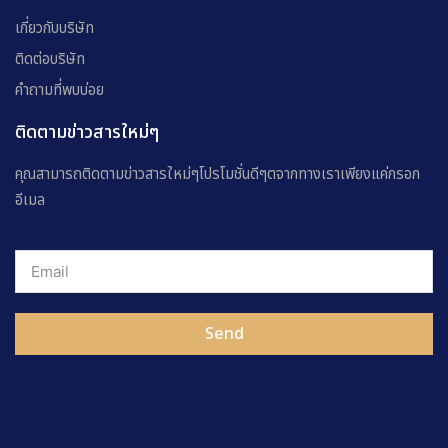
เกี่ยวกับบริษัท
ติดต่อบริษัท
คำถามที่พบบ่อย
ติดตามข่าวสารใหม่ๆ
คุณสามารถติดตามข่าวสารใหม่ๆโปรโมชั่นดีๆตจากทางเราเพียงแค่กรอก
อีเมล
Send