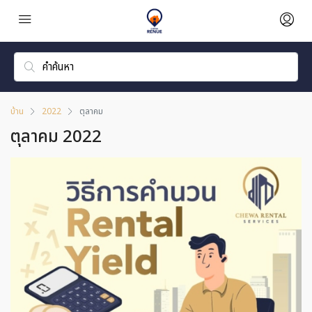
บ้าน
2022
ตุลาคม
ตุลาคม 2022