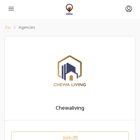
บ้าน
Agencies
Chewaliving
ดูประวัติ