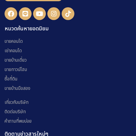
หมวดค้นหายอดนิยม
ขายคอนโด
เช่าคอนโด
ขายบ้านเดี่ยว
ขายทาวน์โฮม
ซื้อที่ดิน
ขายบ้านมือสอง
เกี่ยวกับบริษัท
ติดต่อบริษัท
คำถามที่พบบ่อย
ติดตามข่าวสารใหม่ๆ