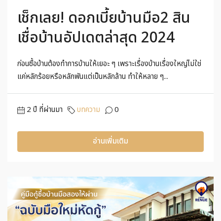
เช็กเลย! ดอกเบี้ยบ้านมือ2 สิน
เชื่อบ้านอัปเดตล่าสุด 2024
ก่อนซื้อบ้านต้องทำการบ้านให้เยอะ ๆ เพราะเรื่องบ้านเรื่องใหญ่ไม่ใช่
แค่หลักร้อยหรือหลักพันแต่เป็นหลักล้าน ทำให้หลาย ๆ...
2 ปี ที่ผ่านมา
บทความ
0
อ่านเพิ่มเติม