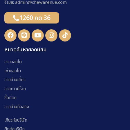
อีเมล: admin@chewarenue.com
1260 กด 36
หมวดค้นหายอดนิยม
ขายคอนโด
เช่าคอนโด
ขายบ้านเดี่ยว
ขายทาวน์โฮม
ซื้อที่ดิน
ขายบ้านมือสอง
เกี่ยวกับบริษัท
ติดต่อบริษัท