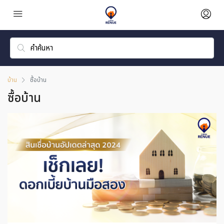
บ้าน
ซื้อบ้าน
ซื้อบ้าน