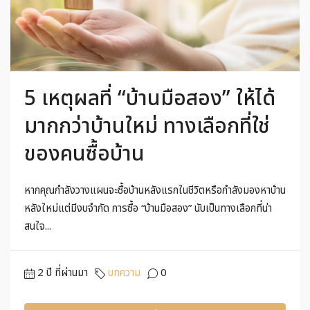
5 เหตุผลที่ “บ้านมือสอง” ให้ได้
มากกว่าบ้านใหม่ ทางเลือกที่ใช่
ของคนซื้อบ้าน
หากคุณกำลังวางแผนจะซื้อบ้านหลังแรกในชีวิตหรือกำลังมองหาบ้าน
หลังใหม่แต่มีงบจำกัด การซื้อ “บ้านมือสอง” นับเป็นทางเลือกที่น่า
สนใจ...
2 ปี ที่ผ่านมา
บทความ
0