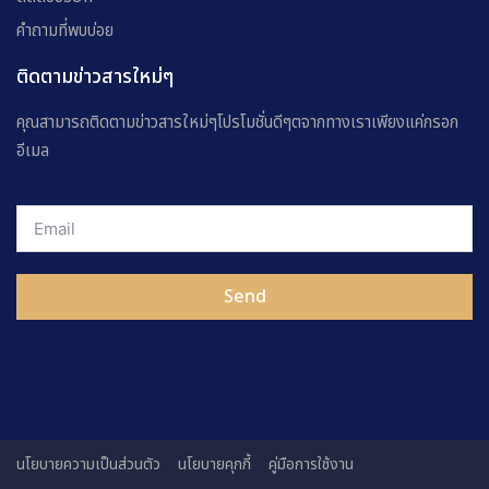
คำถามที่พบบ่อย
ติดตามข่าวสารใหม่ๆ
คุณสามารถติดตามข่าวสารใหม่ๆโปรโมชั่นดีๆตจากทางเราเพียงแค่กรอก
อีเมล
Send
นโยบายความเป็นส่วนตัว
นโยบายคุกกี้
คู่มือการใช้งาน