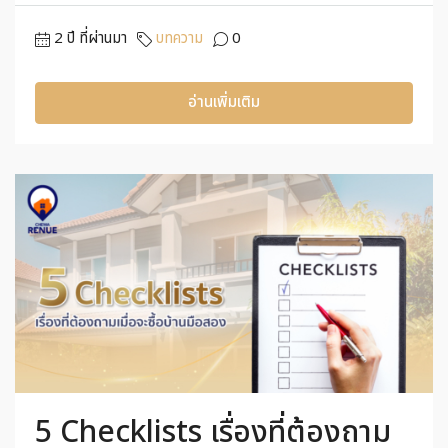
2 ปี ที่ผ่านมา
บทความ
0
อ่านเพิ่มเติม
5 Checklists เรื่องที่ต้องถาม