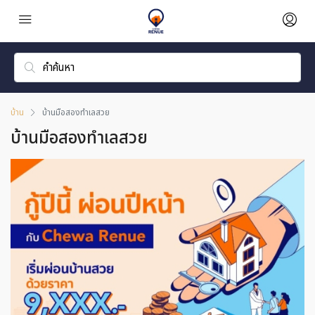
บ้าน
บ้านมือสองทำเลสวย
บ้านมือสองทำเลสวย