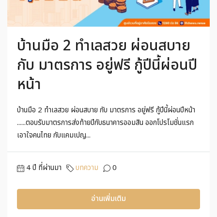
บ้านมือ 2 ทำเลสวย ผ่อนสบาย
กับ มาตรการ อยู่ฟรี กู้ปีนี้ผ่อนปี
หน้า
บ้านมือ 2 ทำเลสวย ผ่อนสบาย กับ มาตรการ อยู่ฟรี กู้ปีนี้ผ่อนปีหน้า
......ตอบรับมาตรการส่งท้ายปีกับธนาคารออมสิน ออกโปรโมชั่นแรก
เอาใจคนไทย กับแคมเปญ...
4 ปี ที่ผ่านมา
บทความ
0
อ่านเพิ่มเติม