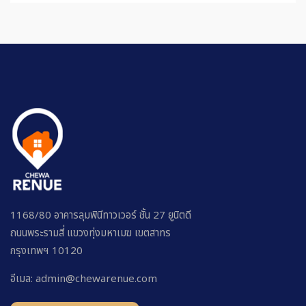
1168/80 อาคารลุมพินีทาวเวอร์ ชั้น 27 ยูนิตดี
ถนนพระรามสี่ แขวงทุ่งมหาเมฆ เขตสาทร
กรุงเทพฯ 10120
อีเมล: admin@chewarenue.com