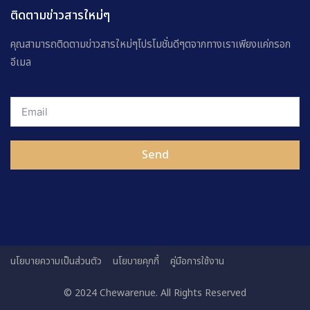
ติดตามข่าวสารใหม่ๆ
คุณสามารถติดตามข่าวสารใหม่ๆโปรโมชั่นดีๆตจากทางเราเพียงแค่กรอก
อีเมล
Send
นโยบายความเป็นส่วนตัว
นโยบายคุกกี้
คู่มือการใช้งาน
© 2024 Chewarenue. All Rights Reserved