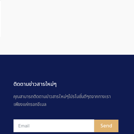
ติดตามข่าวสารใหม่ๆ
คุณสามารถติดตามข่าวสารใหม่ๆโปรโมชั่นดีๆตจากทางเรา
เพียงแค่กรอกอีเมล
Send