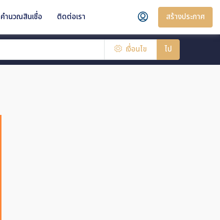
สร้างประกาศ
คำนวณสินเชื่อ
ติดต่อเรา
เงื่อนไข
ไป