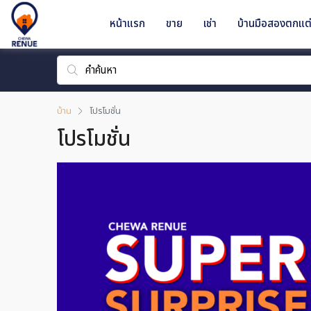
หน้าแรก
ขาย
เช่า
บ้านมือสองตกแต่
บ้าน
โปรโมชั่น
โปรโมชั่น