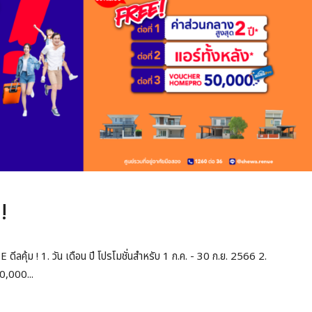
!
ีลคุ้ม ! 1. วัน เดือน ปี โปรโมชั่นสำหรับ 1 ก.ค. - 30 ก.ย. 2566 2.
0,000...