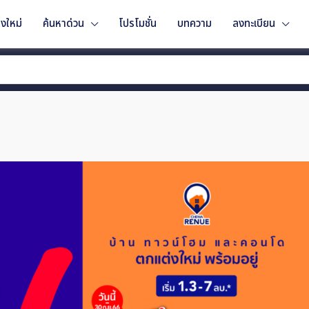
งใหม่
ค้นหาด่วน
โปรโมชั่น
บทความ
ลงทะเบียน