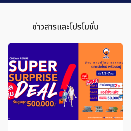
ข่าวสารและโปรโมชั่น