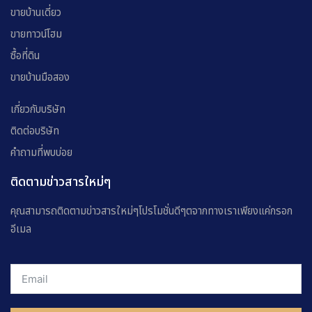
ขายบ้านเดี่ยว
ขายทาวน์โฮม
ซื้อที่ดิน
ขายบ้านมือสอง
เกี่ยวกับบริษัท
ติดต่อบริษัท
คำถามที่พบบ่อย
ติดตามข่าวสารใหม่ๆ
คุณสามารถติดตามข่าวสารใหม่ๆโปรโมชั่นดีๆตจากทางเราเพียงแค่กรอก
อีเมล