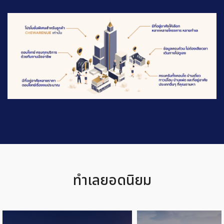
ทำเลยอดนิยม