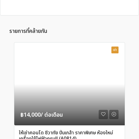
รายการที่คล้ายกัน
เช่า
฿14,000/ ต่อเดือน
ให้เช่าคอนโด ชีวาทัย ปิ่นเกล้า ราคาพิเศษ ห้องใหม่
เครื่องใช้ไฟฟ้าครบ!! (A0814)