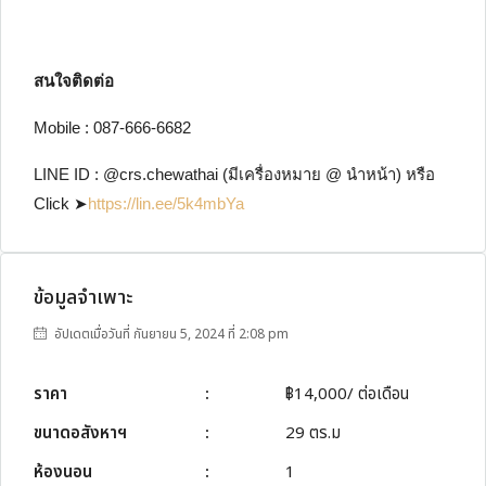
สนใจติดต่อ
Mobile : 087-666-6682
LINE ID : @crs.chewathai (มีเครื่องหมาย @ นำหน้า) หรือ
Click ➤
https://lin.ee/5k4mbYa
ข้อมูลจำเพาะ
อัปเดตเมื่อวันที่ กันยายน 5, 2024 ที่ 2:08 pm
ราคา
:
฿14,000/ ต่อเดือน
ขนาดอสังหาฯ
:
29 ตร.ม
ห้องนอน
:
1