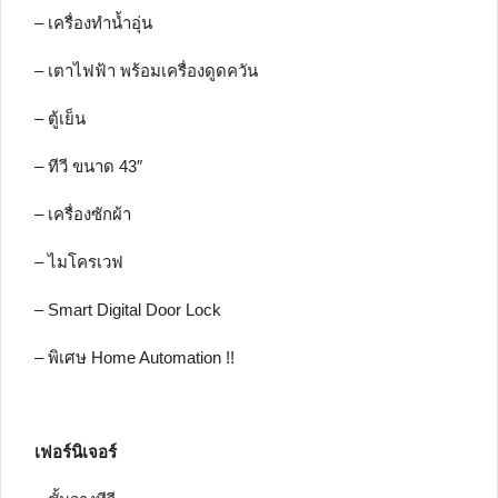
– เครื่องทำน้ำอุ่น
– เตาไฟฟ้า พร้อมเครื่องดูดควัน
– ตู้เย็น
– ทีวี ขนาด 43″
– เครื่องซักผ้า
– ไมโครเวฟ
– Smart Digital Door Lock
– พิเศษ Home Automation !!
เฟอร์นิเจอร์