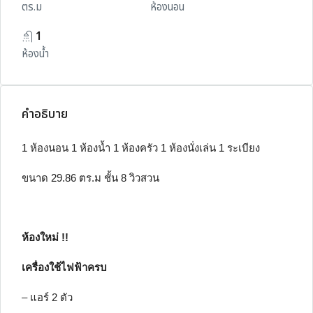
ตร.ม
ห้องนอน
1
ห้องน้ำ
คำอธิบาย
1 ห้องนอน 1 ห้องน้ำ 1 ห้องครัว 1 ห้องนั่งเล่น 1 ระเบียง
ขนาด 29.86 ตร.ม ชั้น 8 วิวสวน
ห้องใหม่ !!
เครื่องใช้ไฟฟ้าครบ
– แอร์ 2 ตัว