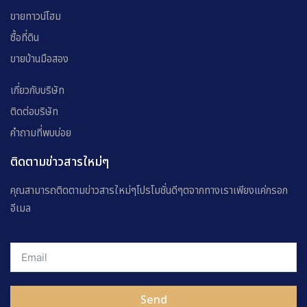
ขายทาวน์โฮม
ซื้อที่ดิน
ขายบ้านมือสอง
เกี่ยวกับบริษัท
ติดต่อบริษัท
คำถามที่พบบ่อย
ติดตามข่าวสารใหม่ๆ
คุณสามารถติดตามข่าวสารใหม่ๆโปรโมชั่นดีๆตจากทางเราเพียงแค่กรอก
อีเมล
Send