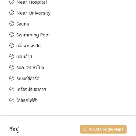
Near Hospital
Near University
Sauna
Swimming Pool
กล้องวงจรปิด
คลับเฮ้าส์
รปภ. 24 ชั่วโมง
ระบบคีย์การ์ด
เครื่องปรับอากาศ
ใกล้รถไฟฟ้า
ที่อยู่
เปิดบน Google Maps