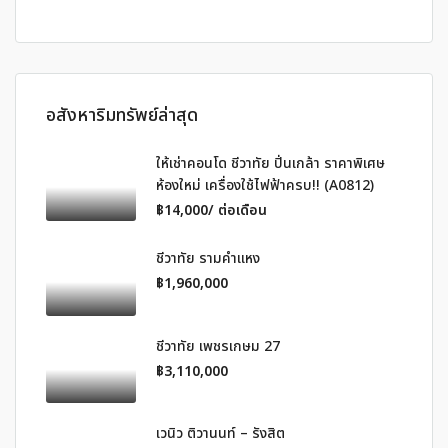
อสังหาริมทรัพย์ล่าสุด
ให้เช่าคอนโด ชีวาทัย ปิ่นเกล้า ราคาพิเศษ
ห้องใหม่ เครื่องใช้ไฟฟ้าครบ!! (A0812)
฿14,000/ ต่อเดือน
ชีวาทัย รามคำแหง
฿1,960,000
ชีวาทัย เพชรเกษม 27
฿3,110,000
เวนิว ติวานนท์ – รังสิต