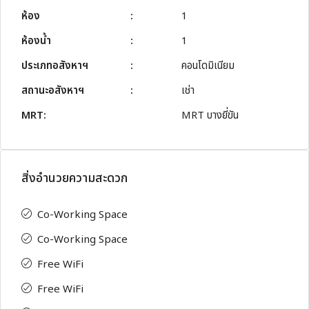
ห้อง
:
1
ห้องน้ำ
:
1
ประเภทอสังหาฯ
:
คอนโดมิเนียม
สถานะอสังหาฯ
:
เช่า
MRT:
MRT บางยี่ขัน
สิ่งอำนวยความสะดวก
Co-Working Space
Co-Working Space
Free WiFi
Free WiFi