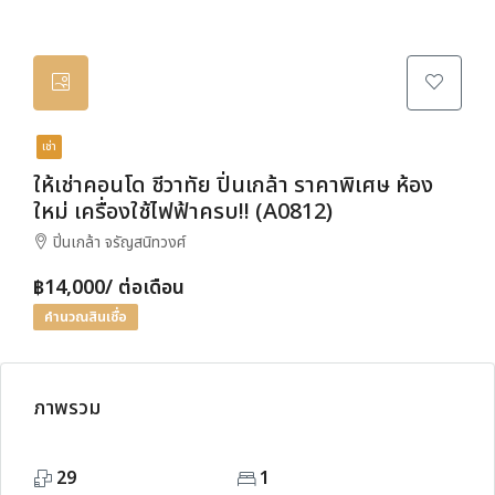
เช่า
ให้เช่าคอนโด ชีวาทัย ปิ่นเกล้า ราคาพิเศษ ห้อง
ใหม่ เครื่องใช้ไฟฟ้าครบ!! (A0812)
ปิ่นเกล้า จรัญสนิทวงศ์
฿14,000/ ต่อเดือน
คำนวณสินเชื่อ
ภาพรวม
29
1