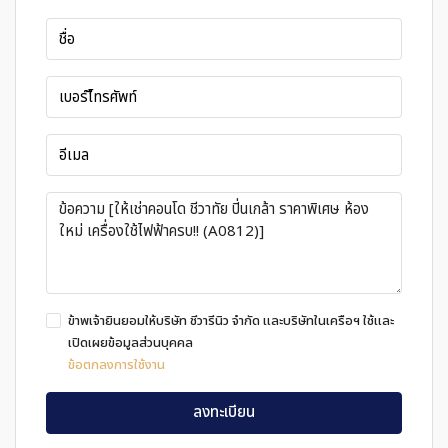
ข้าพเจ้ายินยอมให้บริษัท ชีวารีนิว จำกัด และบริษัทในเครือฯ ใช้และ
เปิดเผยข้อมูลส่วนบุคคล
ข้อตกลงการใช้งาน
ลงทะเบียน