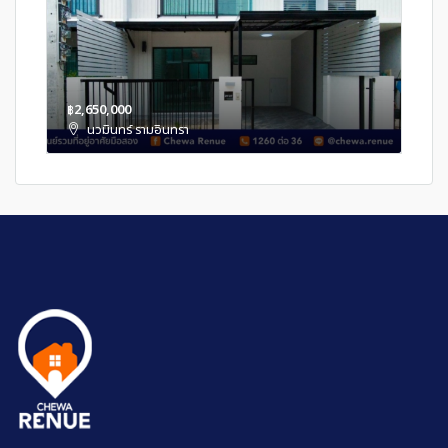
฿2,650,000
นวมินทร์ รามอินทรา