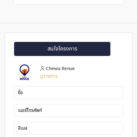
สนใจโครงการ
Chewa Renue
ดูรายการ