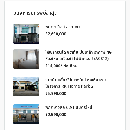
อสังหาริมทรัพย์ล่าสุด
พฤกษาวิลล์ สายไหม
฿2,650,000
ให้เช่าคอนโด ชีวาทัย ปิ่นเกล้า ราคาพิเศษ
ห้องใหม่ เครื่องใช้ไฟฟ้าครบ!! (A0812)
฿14,000/ ต่อเดือน
ขายบ้านเดี่ยวรีโนเวทใหม่ ต่อเติมครบ
โครงการ RK Home Park 2
฿5,990,000
พฤกษาวิลล์ 62/1 นิมิตรใหม่
฿2,590,000