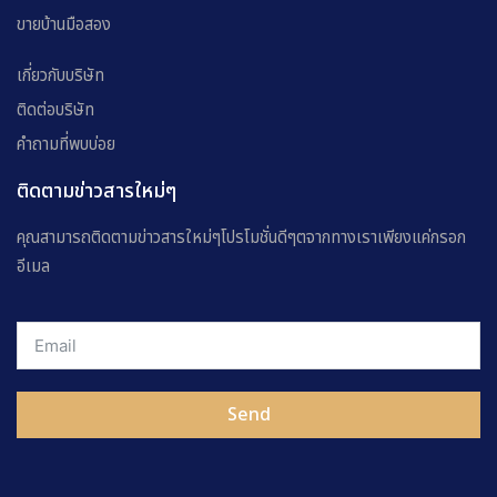
ขายบ้านมือสอง
เกี่ยวกับบริษัท
ติดต่อบริษัท
คำถามที่พบบ่อย
ติดตามข่าวสารใหม่ๆ
คุณสามารถติดตามข่าวสารใหม่ๆโปรโมชั่นดีๆตจากทางเราเพียงแค่กรอก
อีเมล
Send