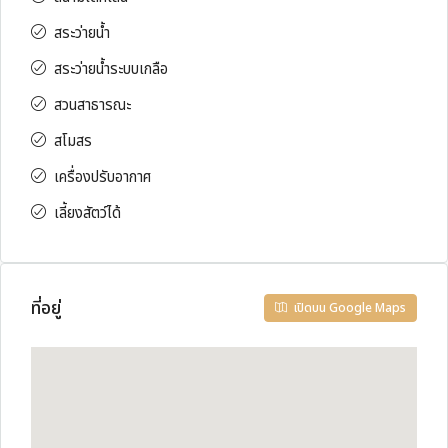
สระว่ายน้ำ
สระว่ายน้ำระบบเกลือ
สวนสาธารณะ
สโมสร
เครื่องปรับอากาศ
เลี้ยงสัตว์ได้
ที่อยู่
เปิดบน Google Maps