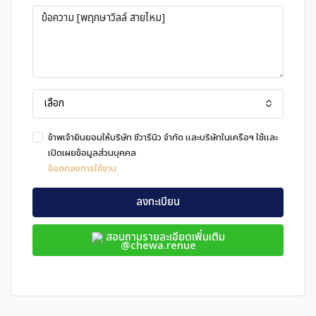
เลือก
ข้าพเจ้ายินยอมให้บริษัท ชีวารีนิว จำกัด และบริษัทในเครือฯ ใช้และ
เปิดเผยข้อมูลส่วนบุคคล
ข้อตกลงการใช้งาน
ลงทะเบียน
สอบถามรายละเอียดเพิ่มเติม
@chewa.renue