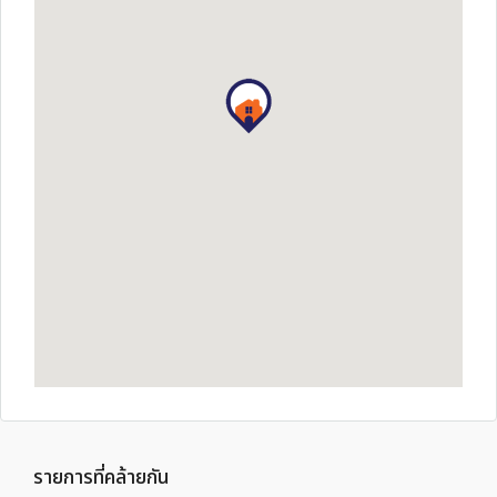
รายการที่คล้ายกัน