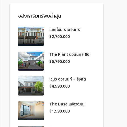
อสังหาริมทรัพย์ล่าสุด
แอทโฮม รามอินทรา
฿2,700,000
The Plant นวมินทร์ 86
฿6,790,000
เวนิว ติวานนท์ – รังสิต
฿4,990,000
The Base แจ้งวัฒนะ
฿1,990,000