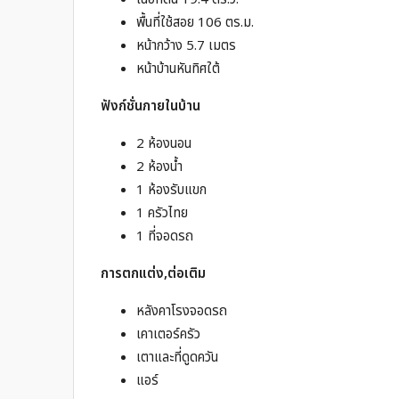
พื้นที่ใช้สอย 106 ตร.ม.
หน้ากว้าง 5.7 เมตร
หน้าบ้านหันทิศใต้
ฟังก์ชั่นภายในบ้าน
2 ห้องนอน
2 ห้องน้ำ
1 ห้องรับแขก
1 ครัวไทย
1 ที่จอดรถ
การตกแต่ง
,
ต่อเติม
หลังคาโรงจอดรถ
เคาเตอร์ครัว
เตาและที่ดูดควัน
แอร์