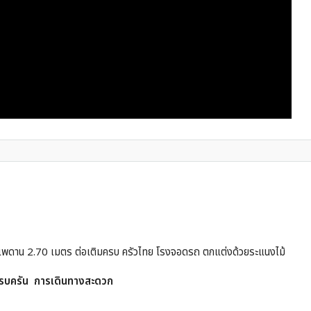
นถึงเพดาน 2.70 เมตร ต่อเติมครบ ครัวไทย โรงจอดรถ ตกแต่งด้วยระแนงไม้
ครบครัน การเดินทางสะดวก