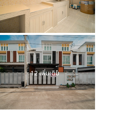
12 เพิ่มเติม