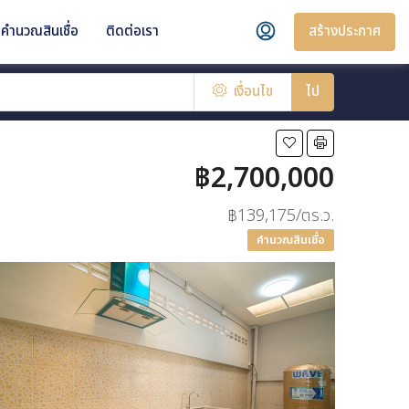
สร้างประกาศ
คำนวณสินเชื่อ
ติดต่อเรา
เงื่อนไข
ไป
฿2,700,000
฿139,175/ตร.ว.
คำนวณสินเชื่อ