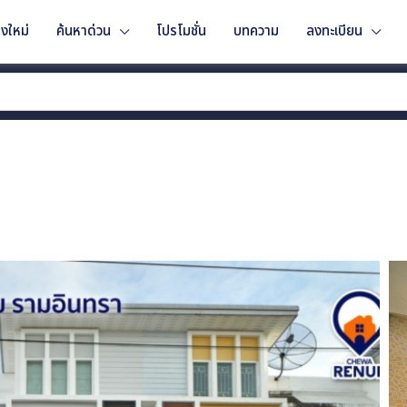
งใหม่
ค้นหาด่วน
โปรโมชั่น
บทความ
ลงทะเบียน