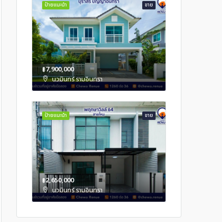
ป้ายแนะนำ
ขาย
฿7,900,000
นวมินทร์ รามอินทรา
ป้ายแนะนำ
ขาย
฿2,650,000
นวมินทร์ รามอินทรา