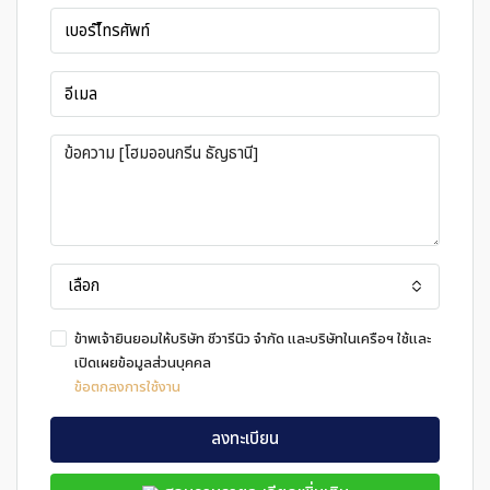
เลือก
ข้าพเจ้ายินยอมให้บริษัท ชีวารีนิว จำกัด และบริษัทในเครือฯ ใช้และ
เปิดเผยข้อมูลส่วนบุคคล
ข้อตกลงการใช้งาน
ลงทะเบียน