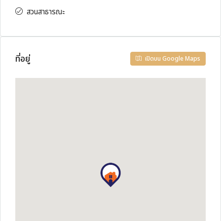
สวนสาธารณะ
ที่อยู่
เปิดบน Google Maps