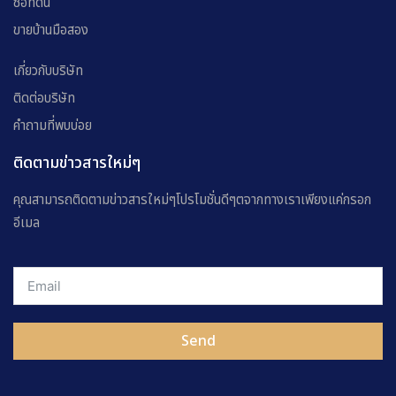
ซื้อที่ดิน
ขายบ้านมือสอง
เกี่ยวกับบริษัท
ติดต่อบริษัท
คำถามที่พบบ่อย
ติดตามข่าวสารใหม่ๆ
คุณสามารถติดตามข่าวสารใหม่ๆโปรโมชั่นดีๆตจากทางเราเพียงแค่กรอก
อีเมล
Send