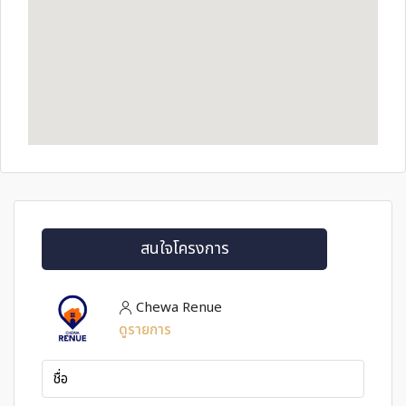
สนใจโครงการ
Chewa Renue
ดูรายการ