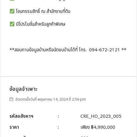
โอนกรรมสิทธิ์ ณ สำนักงานที่ดิน
มีโปรโมชั่นสำหรับลูกค้าพิเศษ
**สอบถามข้อมูลบ้านหรือนัดชมบ้านได้ที่ โทร. 094-672-2121 **
ข้อมูลจำเพาะ
อัปเดตเมื่อวันที่ พฤษภาคม 14, 2024 ที่ 2:56 pm
รหัสอสังหาฯ
:
CRE_HO_2023_005
ราคา
:
เพียง
฿4,990,000