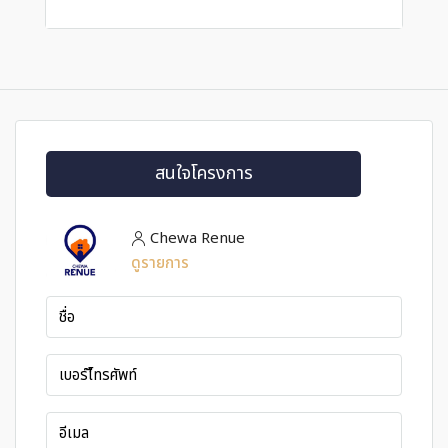
สนใจโครงการ
Chewa Renue
ดูรายการ