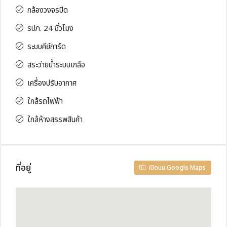
กล้องวงจรปิด
รปภ. 24 ชั่วโมง
ระบบคีย์การ์ด
สระว่ายน้ำระบบเกลือ
เครื่องปรับอากาศ
ใกล้รถไฟฟ้า
ใกล้ห้างสรรพสินค้า
ที่อยู่
เปิดบน Google Maps