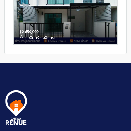
฿2,650,000
นวมินทร์ รามอินทรา