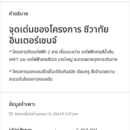
คำอธิบาย
จุดเด่นของโครงการ ชีวาทัย
อินเตอร์เชนจ์
* โครงการติดรถไฟฟ้า 2 สาย เชื่อมระหว่าง รถไฟฟ้าสายสีน้ำเงิน
MRT และ รถไฟฟ้าสายสีม่วง บางใหญ่ สะดวกสบายทุกการเดินทาง
* โครงการออกแบบสไตล์โมเดิร์นทันสมัย เรียบหรู สิ่งอำนวยความ
สะดวกในโครงการครบครัน
ข้อมูลจำเพาะ
อัปเดตเมื่อวันที่ เมษายน 10, 2024 ที่ 3:07 pm