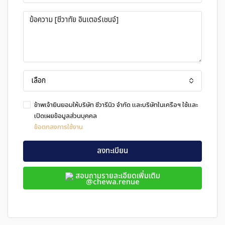
เลือก
ข้าพเจ้ายินยอมให้บริษัท ชีวารีนิว จำกัด และบริษัทในเครือฯ ใช้และ
เปิดเผยข้อมูลส่วนบุคคล
ข้อตกลงการใช้งาน
ลงทะเบียน
สอบถามรายละเอียดเพิ่มเติม
@chewa.renue