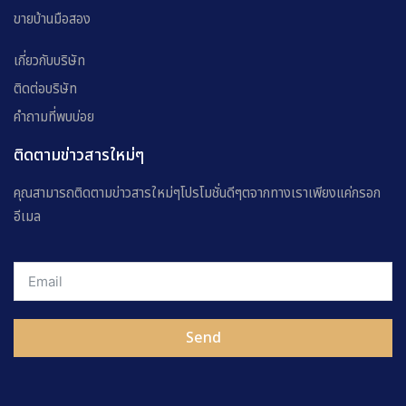
ขายบ้านมือสอง
เกี่ยวกับบริษัท
ติดต่อบริษัท
คำถามที่พบบ่อย
ติดตามข่าวสารใหม่ๆ
คุณสามารถติดตามข่าวสารใหม่ๆโปรโมชั่นดีๆตจากทางเราเพียงแค่กรอก
อีเมล
Send