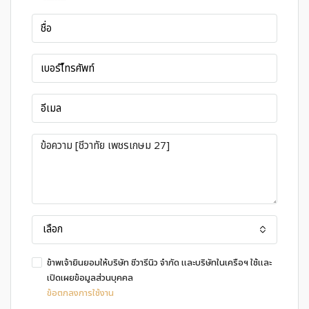
เลือก
ข้าพเจ้ายินยอมให้บริษัท ชีวารีนิว จำกัด และบริษัทในเครือฯ ใช้และ
เปิดเผยข้อมูลส่วนบุคคล
ข้อตกลงการใช้งาน