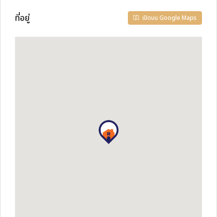
ที่อยู่
เปิดบน Google Maps