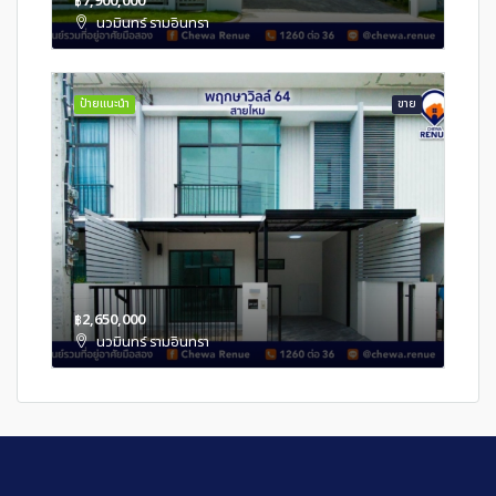
฿7,900,000
นวมินทร์ รามอินทรา
ป้ายแนะนำ
ขาย
฿2,650,000
นวมินทร์ รามอินทรา