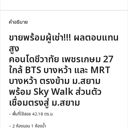
คำอธิบาย
ขายพร้อมผู้เช่า!!! ผลตอบแทน
สูง
คอนโดชีวาทัย เพชรเกษม 27
ใกล้ BTS บางหว้า และ MRT
บางหว้า ตรงข้าม ม.สยาม
พร้อม Sky Walk ส่วนตัว
เชื่อมตรงสู่ ม.สยาม
– พื้นที่ใช้สอย 42.18 ตร.ม.
– 2 ห้องนอน 1 ห้องน้ำ