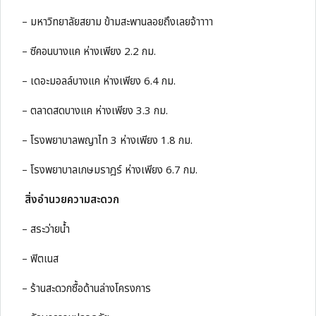
– มหาวิทยาลัยสยาม ข้ามสะพานลอยถึงเลยจ้าาาา
– ซีคอนบางแค ห่างเพียง 2.2 กม.
– เดอะมอลล์บางแค ห่างเพียง 6.4 กม.
– ตลาดสดบางแค ห่างเพียง 3.3 กม.
– โรงพยาบาลพญาไท 3 ห่างเพียง 1.8 กม.
– โรงพยาบาลเกษมราฎร์ ห่างเพียง 6.7 กม.
สิ่งอำนวยความสะดวก
– สระว่ายน้ำ
– ฟิตเนส
– ร้านสะดวกซื้อด้านล่างโครงการ